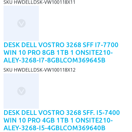
SKU
HWDELLDSK-VW100118X11
DESK DELL VOSTRO 3268 SFF I7-7700
WIN 10 PRO 8GB 1TB 1 ONSITE210-
ALEY-3268-I7-8GBLCOM369645B
SKU
HWDELLDSK-VW100118X12
DESK DELL VOSTRO 3268 SFF. I5-7400
WIN 10 PRO 4GB 1TB 1 ONSITE210-
ALEY-3268-I5-4GBLCOM369640B