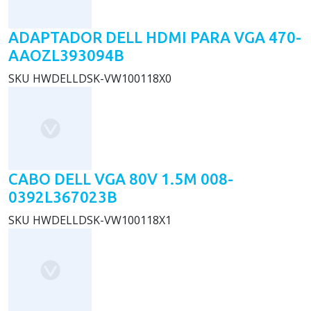
ADAPTADOR DELL HDMI PARA VGA 470-
AAOZL393094B
SKU
HWDELLDSK-VW100118X0
CABO DELL VGA 80V 1.5M 008-
0392L367023B
SKU
HWDELLDSK-VW100118X1