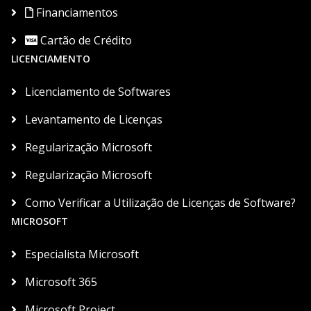
Financiamentos
Cartão de Crédito
LICENCIAMENTO
Licenciamento de Softwares
Levantamento de Licenças
Regularização Microsoft
Regularização Microsoft
Como Verificar a Utilização de Licenças de Software?
MICROSOFT
Especialista Microsoft
Microsoft 365
Microsoft Project