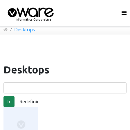
Informática Corporativa
Desktops
Desktops