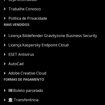
Trabalhe Conosco
Política de Privacidade
MAIS VENDIDOS
Licença Bitdefender Gravityzone Business Security
Licença Kaspersky Endpoint Cloud
ESET Antivírus
AutoCad
Adobe Creative Cloud
FORMAS DE PAGAMENTO
Boleto parcelado
Transferência