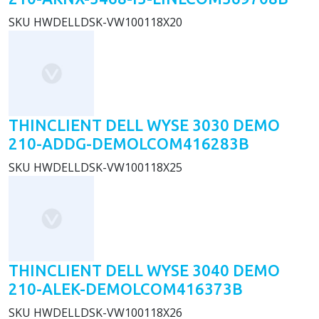
SKU
HWDELLDSK-VW100118X20
THINCLIENT DELL WYSE 3030 DEMO
210-ADDG-DEMOLCOM416283B
SKU
HWDELLDSK-VW100118X25
THINCLIENT DELL WYSE 3040 DEMO
210-ALEK-DEMOLCOM416373B
SKU
HWDELLDSK-VW100118X26