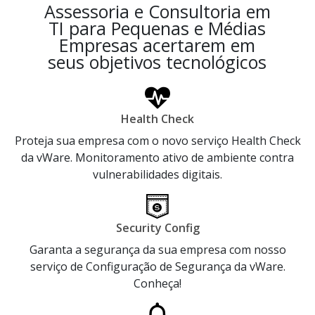
Assessoria e Consultoria em
TI para Pequenas e Médias
Empresas acertarem em
seus objetivos tecnológicos
Health Check
Proteja sua empresa com o novo serviço Health Check
da vWare. Monitoramento ativo de ambiente contra
vulnerabilidades digitais.
Security Config
Garanta a segurança da sua empresa com nosso
serviço de Configuração de Segurança da vWare.
Conheça!