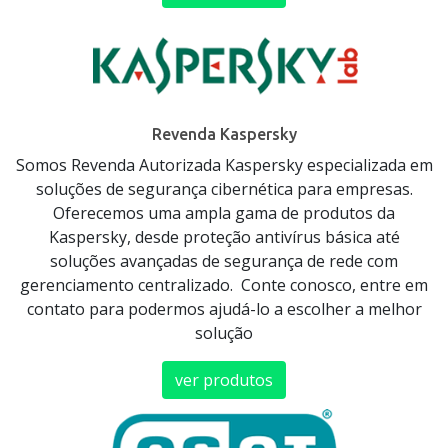
Revenda Kaspersky
Somos Revenda Autorizada Kaspersky especializada em
soluções de segurança cibernética para empresas.
Oferecemos uma ampla gama de produtos da
Kaspersky, desde proteção antivírus básica até
soluções avançadas de segurança de rede com
gerenciamento centralizado. Conte conosco, entre em
contato para podermos ajudá-lo a escolher a melhor
solução
ver produtos