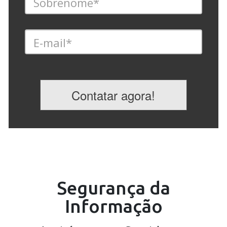
Segurança da
Informação