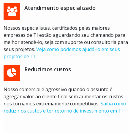
Atendimento especializado
Nossos especialistas, certificados pelas maiores
empresas de TI estão aguardando seu chamando para
melhor atendê-lo, seja com suporte ou consultoria para
seus projetos.
Veja como podemos ajudá-lo em seus
projetos de TI
Reduzimos custos
Nosso comercial é agressivo quando o assunto é
agregar valor ao cliente final sem aumentar os custos
nos tornamos extremamente competitivos.
Saiba como
reduzir os custos e ter retorno de investimento em TI