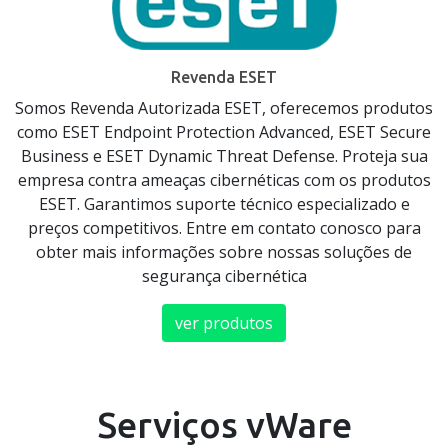
Revenda ESET
Somos Revenda Autorizada ESET, oferecemos produtos
como ESET Endpoint Protection Advanced, ESET Secure
Business e ESET Dynamic Threat Defense. Proteja sua
empresa contra ameaças cibernéticas com os produtos
ESET. Garantimos suporte técnico especializado e
preços competitivos. Entre em contato conosco para
obter mais informações sobre nossas soluções de
segurança cibernética
ver produtos
Serviços vWare