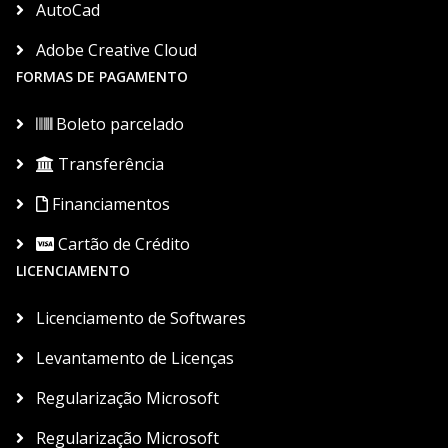
AutoCad
Adobe Creative Cloud
FORMAS DE PAGAMENTO
Boleto parcelado
Transferência
Financiamentos
Cartão de Crédito
LICENCIAMENTO
Licenciamento de Softwares
Levantamento de Licenças
Regularização Microsoft
Regularização Microsoft