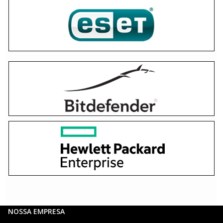
NOSSA EMPRESA