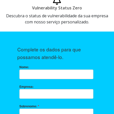
Vulnerability Status Zero
Descubra o status de vulnerabilidade da sua empresa
com nosso serviço personalizado.
Complete os dados para que
possamos atendê-lo.
Nome:
Empresa:
Sobrenome:
*