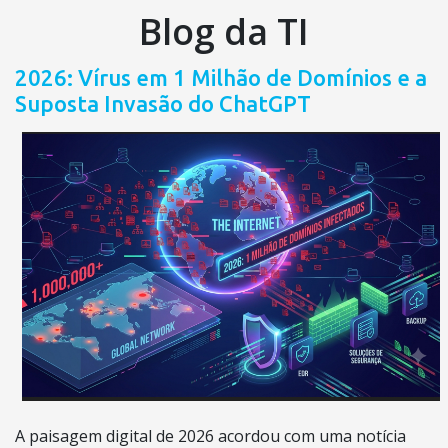
Blog da TI
2026: Vírus em 1 Milhão de Domínios e a
Suposta Invasão do ChatGPT
A paisagem digital de 2026 acordou com uma notícia