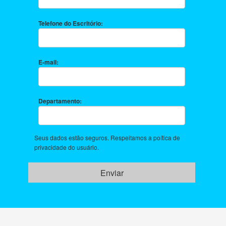
Telefone do Escritório:
�
E-mail:
Departamento:
Seus dados estão seguros. Respeitamos a poítica de
privacidade do usuário.