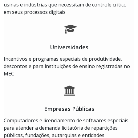
usinas e indústrias que necessitam de controle crítico
em seus processos digitais
Universidades
Incentivos e programas especiais de produtividade,
descontos e para instituições de ensino registradas no
MEC
Empresas Públicas
Computadores e licenciamento de softwares especiais
para atender a demanda licitatória de repartições
públicas, fundações, autarquias e entidades