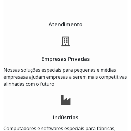
Atendimento
Empresas Privadas
Nossas soluções especiais para pequenas e médias
empresasa ajudam empresas a serem mais competitivas
alinhadas com o futuro
Indústrias
Computadores e softwares especiais para fábricas,