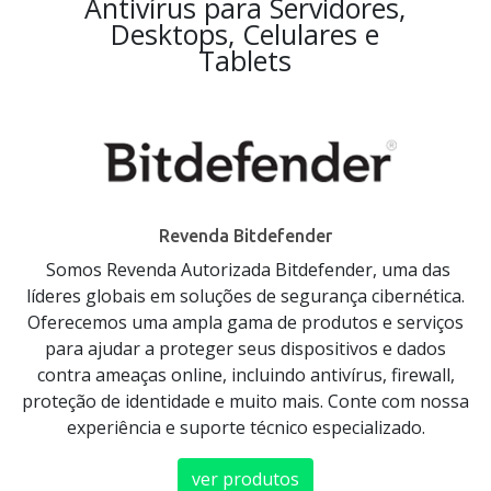
Antivírus para Servidores,
Desktops, Celulares e
Tablets
Revenda Bitdefender
Somos Revenda Autorizada Bitdefender, uma das
líderes globais em soluções de segurança cibernética.
Oferecemos uma ampla gama de produtos e serviços
para ajudar a proteger seus dispositivos e dados
contra ameaças online, incluindo antivírus, firewall,
proteção de identidade e muito mais. Conte com nossa
experiência e suporte técnico especializado.
ver produtos