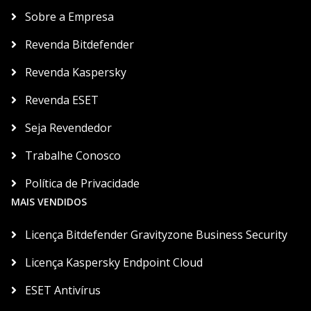
Sobre a Empresa
Revenda Bitdefender
Revenda Kaspersky
Revenda ESET
Seja Revendedor
Trabalhe Conosco
Política de Privacidade
MAIS VENDIDOS
Licença Bitdefender Gravityzone Business Security
Licença Kaspersky Endpoint Cloud
ESET Antivírus