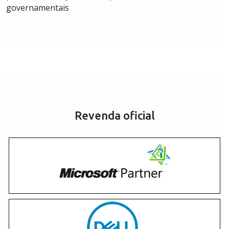
governamentais
Revenda oficial