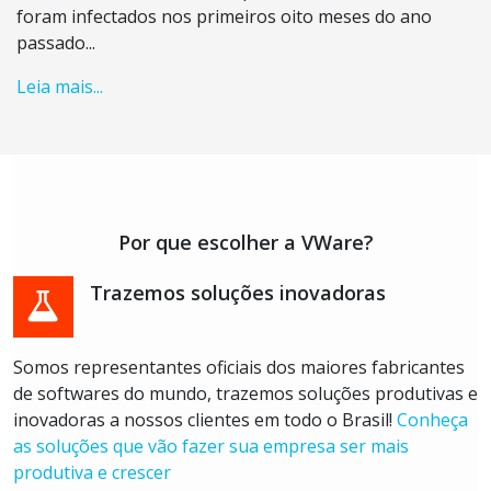
foram infectados nos primeiros oito meses do ano
passado...
Leia mais...
Por que escolher a VWare?
Trazemos soluções inovadoras
Somos representantes oficiais dos maiores fabricantes
de softwares do mundo, trazemos soluções produtivas e
inovadoras a nossos clientes em todo o Brasil!
Conheça
as soluções que vão fazer sua empresa ser mais
produtiva e crescer