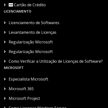
Cartão de Crédito
LICENCIAMENTO
Licenciamento de Softwares
Levantamento de Licenças
Regularização Microsoft
Regularização Microsoft
Como Verificar a Utilização de Licenças de Software?
MICROSOFT
Especialista Microsoft
Microsoft 365
Microsoft Project