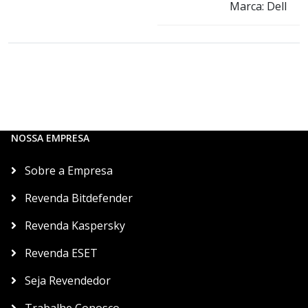
Marca: Dell
NOSSA EMPRESA
Sobre a Empresa
Revenda Bitdefender
Revenda Kaspersky
Revenda ESET
Seja Revendedor