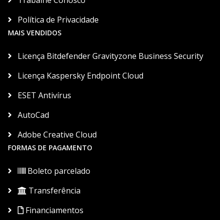
Trabalhe Conosco
Política de Privacidade
MAIS VENDIDOS
Licença Bitdefender Gravityzone Business Security
Licença Kaspersky Endpoint Cloud
ESET Antivírus
AutoCad
Adobe Creative Cloud
FORMAS DE PAGAMENTO
Boleto parcelado
Transferência
Financiamentos