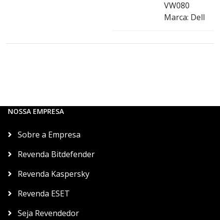
VW080
Marca: Dell
NOSSA EMPRESA
Sobre a Empresa
Revenda Bitdefender
Revenda Kaspersky
Revenda ESET
Seja Revendedor