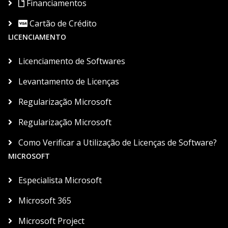
Financiamentos
Cartão de Crédito
LICENCIAMENTO
Licenciamento de Softwares
Levantamento de Licenças
Regularização Microsoft
Regularização Microsoft
Como Verificar a Utilização de Licenças de Software?
MICROSOFT
Especialista Microsoft
Microsoft 365
Microsoft Project