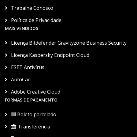
Trabalhe Conosco
Política de Privacidade
MAIS VENDIDOS
Licença Bitdefender Gravityzone Business Security
Licença Kaspersky Endpoint Cloud
ESET Antivírus
AutoCad
Adobe Creative Cloud
FORMAS DE PAGAMENTO
Boleto parcelado
Transferência