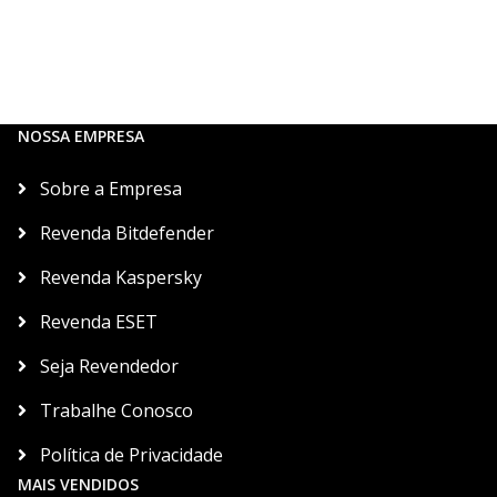
NOSSA EMPRESA
Sobre a Empresa
Revenda Bitdefender
Revenda Kaspersky
Revenda ESET
Seja Revendedor
Trabalhe Conosco
Política de Privacidade
MAIS VENDIDOS