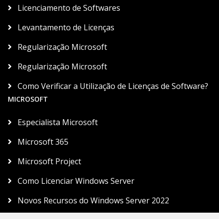
Licenciamento de Softwares
Levantamento de Licenças
Regularização Microsoft
Regularização Microsoft
Como Verificar a Utilização de Licenças de Software?
MICROSOFT
Especialista Microsoft
Microsoft 365
Microsoft Project
Como Licenciar Windows Server
Novos Recursos do Windows Server 2022