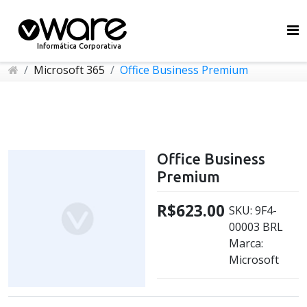
Informática Corporativa
Microsoft 365
Office Business Premium
Office Business
Premium
R$623.00
SKU:
9F4-
00003 BRL
Marca:
Microsoft