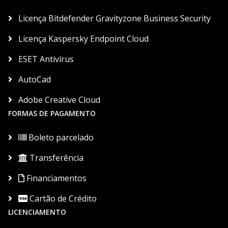
Licença Bitdefender Gravityzone Business Security
Licença Kaspersky Endpoint Cloud
ESET Antivírus
AutoCad
Adobe Creative Cloud
FORMAS DE PAGAMENTO
Boleto parcelado
Transferência
Financiamentos
Cartão de Crédito
LICENCIAMENTO