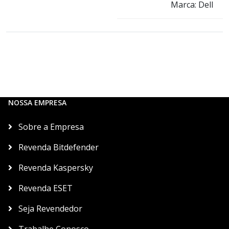
Marca: Dell
NOSSA EMPRESA
Sobre a Empresa
Revenda Bitdefender
Revenda Kaspersky
Revenda ESET
Seja Revendedor