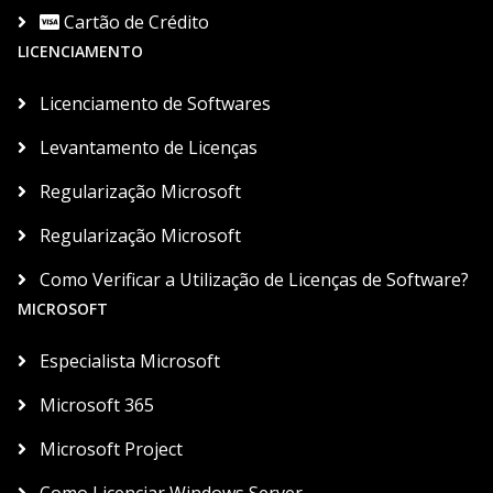
Cartão de Crédito
LICENCIAMENTO
Licenciamento de Softwares
Levantamento de Licenças
Regularização Microsoft
Regularização Microsoft
Como Verificar a Utilização de Licenças de Software?
MICROSOFT
Especialista Microsoft
Microsoft 365
Microsoft Project