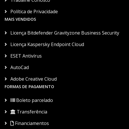
Trabalhe Conosco
Política de Privacidade
MAIS VENDIDOS
Licença Bitdefender Gravityzone Business Security
Licença Kaspersky Endpoint Cloud
ESET Antivírus
AutoCad
Adobe Creative Cloud
FORMAS DE PAGAMENTO
Boleto parcelado
Transferência
Financiamentos