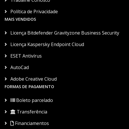
Trabalhe Conosco
Política de Privacidade
MAIS VENDIDOS
Licença Bitdefender Gravityzone Business Security
Licença Kaspersky Endpoint Cloud
ESET Antivírus
AutoCad
Adobe Creative Cloud
FORMAS DE PAGAMENTO
Boleto parcelado
Transferência
Financiamentos