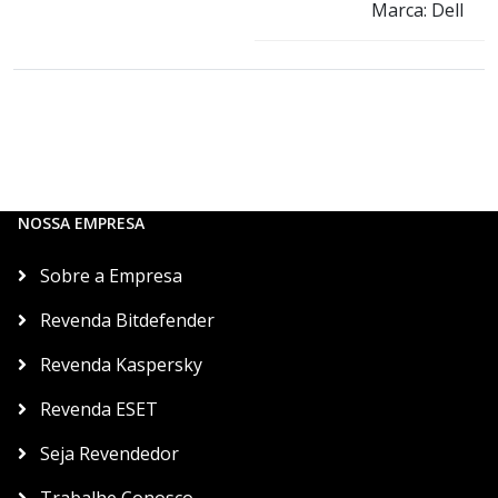
Marca: Dell
NOSSA EMPRESA
Sobre a Empresa
Revenda Bitdefender
Revenda Kaspersky
Revenda ESET
Seja Revendedor