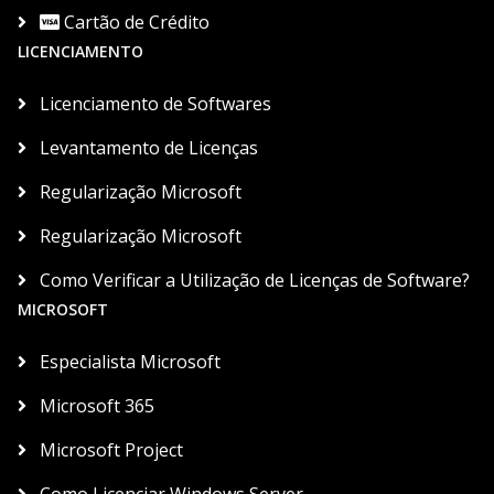
Cartão de Crédito
LICENCIAMENTO
Licenciamento de Softwares
Levantamento de Licenças
Regularização Microsoft
Regularização Microsoft
Como Verificar a Utilização de Licenças de Software?
MICROSOFT
Especialista Microsoft
Microsoft 365
Microsoft Project