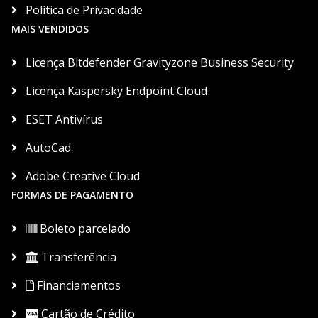
Política de Privacidade
MAIS VENDIDOS
Licença Bitdefender Gravityzone Business Security
Licença Kaspersky Endpoint Cloud
ESET Antivírus
AutoCad
Adobe Creative Cloud
FORMAS DE PAGAMENTO
Boleto parcelado
Transferência
Financiamentos
Cartão de Crédito