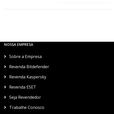
NOSSA EMPRESA
Sobre a Empresa
Revenda Bitdefender
Revenda Kaspersky
Revenda ESET
Seja Revendedor
Trabalhe Conosco