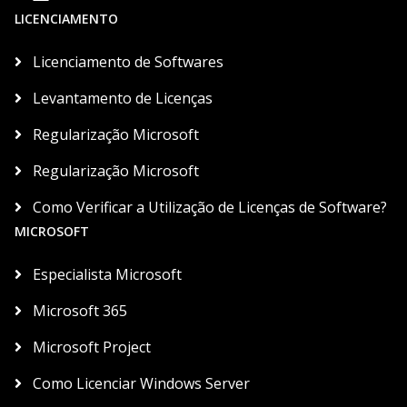
LICENCIAMENTO
Licenciamento de Softwares
Levantamento de Licenças
Regularização Microsoft
Regularização Microsoft
Como Verificar a Utilização de Licenças de Software?
MICROSOFT
Especialista Microsoft
Microsoft 365
Microsoft Project
Como Licenciar Windows Server