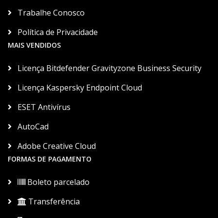
Trabalhe Conosco
Política de Privacidade
MAIS VENDIDOS
Licença Bitdefender Gravityzone Business Security
Licença Kaspersky Endpoint Cloud
ESET Antivírus
AutoCad
Adobe Creative Cloud
FORMAS DE PAGAMENTO
Boleto parcelado
Transferência