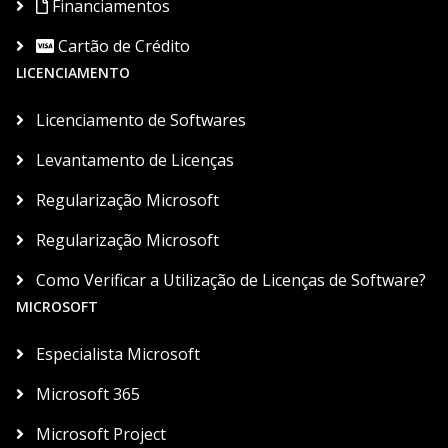
Financiamentos
Cartão de Crédito
LICENCIAMENTO
Licenciamento de Softwares
Levantamento de Licenças
Regularização Microsoft
Regularização Microsoft
Como Verificar a Utilização de Licenças de Software?
MICROSOFT
Especialista Microsoft
Microsoft 365
Microsoft Project