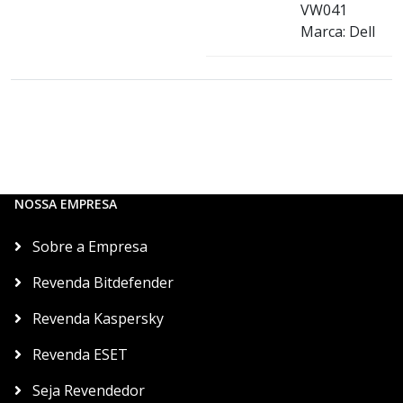
VW041
Marca: Dell
NOSSA EMPRESA
Sobre a Empresa
Revenda Bitdefender
Revenda Kaspersky
Revenda ESET
Seja Revendedor