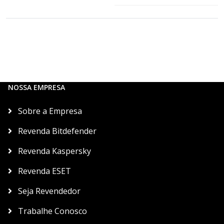
NOSSA EMPRESA
Sobre a Empresa
Revenda Bitdefender
Revenda Kaspersky
Revenda ESET
Seja Revendedor
Trabalhe Conosco