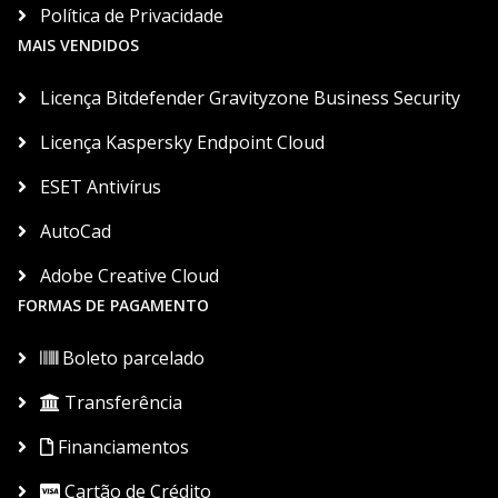
Política de Privacidade
MAIS VENDIDOS
Licença Bitdefender Gravityzone Business Security
Licença Kaspersky Endpoint Cloud
ESET Antivírus
AutoCad
Adobe Creative Cloud
FORMAS DE PAGAMENTO
Boleto parcelado
Transferência
Financiamentos
Cartão de Crédito