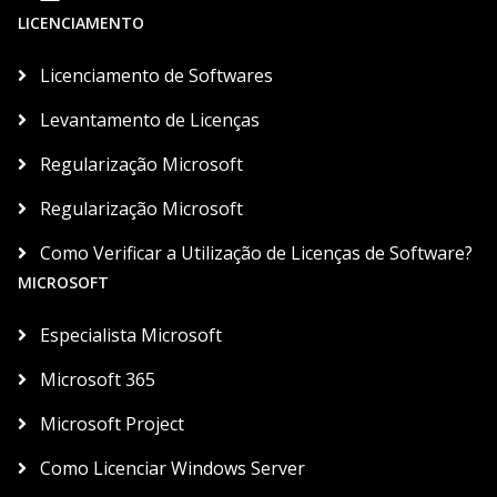
LICENCIAMENTO
Licenciamento de Softwares
Levantamento de Licenças
Regularização Microsoft
Regularização Microsoft
Como Verificar a Utilização de Licenças de Software?
MICROSOFT
Especialista Microsoft
Microsoft 365
Microsoft Project
Como Licenciar Windows Server