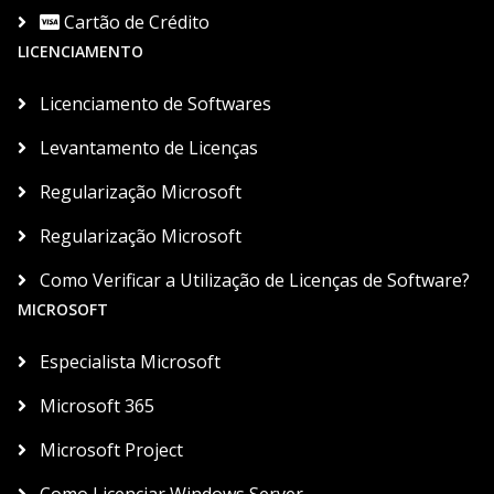
Cartão de Crédito
LICENCIAMENTO
Licenciamento de Softwares
Levantamento de Licenças
Regularização Microsoft
Regularização Microsoft
Como Verificar a Utilização de Licenças de Software?
MICROSOFT
Especialista Microsoft
Microsoft 365
Microsoft Project