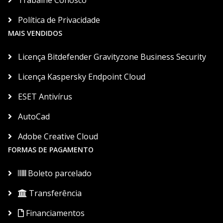
Trabalhe Conosco
Política de Privacidade
MAIS VENDIDOS
Licença Bitdefender Gravityzone Business Security
Licença Kaspersky Endpoint Cloud
ESET Antivírus
AutoCad
Adobe Creative Cloud
FORMAS DE PAGAMENTO
Boleto parcelado
Transferência
Financiamentos