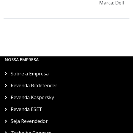
Marca: Dell
NOSSA EMPRESA
Sobre a Empresa
Revenda Bitdefender
Revenda Kaspersky
Revenda ESET
Seja Revendedor