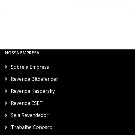
NOSSA EMPRESA
Sobre a Empresa
Revenda Bitdefender
Revenda Kaspersky
Revenda ESET
Seja Revendedor
Trabalhe Conosco