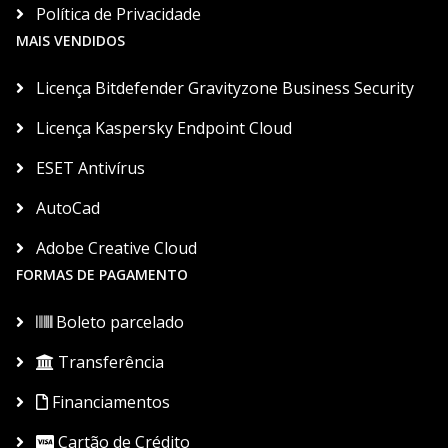
Política de Privacidade
MAIS VENDIDOS
Licença Bitdefender Gravityzone Business Security
Licença Kaspersky Endpoint Cloud
ESET Antivírus
AutoCad
Adobe Creative Cloud
FORMAS DE PAGAMENTO
Boleto parcelado
Transferência
Financiamentos
Cartão de Crédito