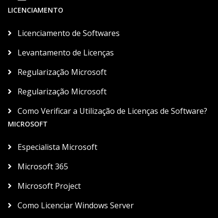
LICENCIAMENTO
Licenciamento de Softwares
Levantamento de Licenças
Regularização Microsoft
Regularização Microsoft
Como Verificar a Utilização de Licenças de Software?
MICROSOFT
Especialista Microsoft
Microsoft 365
Microsoft Project
Como Licenciar Windows Server