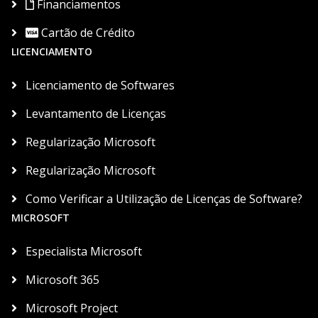
Financiamentos
Cartão de Crédito
LICENCIAMENTO
Licenciamento de Softwares
Levantamento de Licenças
Regularização Microsoft
Regularização Microsoft
Como Verificar a Utilização de Licenças de Software?
MICROSOFT
Especialista Microsoft
Microsoft 365
Microsoft Project