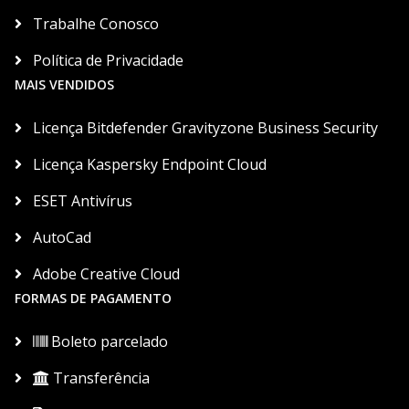
Trabalhe Conosco
Política de Privacidade
MAIS VENDIDOS
Licença Bitdefender Gravityzone Business Security
Licença Kaspersky Endpoint Cloud
ESET Antivírus
AutoCad
Adobe Creative Cloud
FORMAS DE PAGAMENTO
Boleto parcelado
Transferência