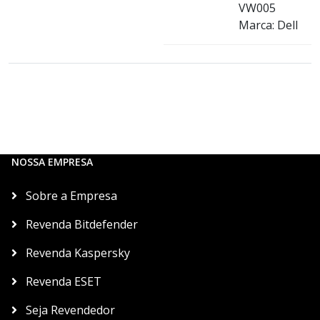
VW005
Marca: Dell
NOSSA EMPRESA
Sobre a Empresa
Revenda Bitdefender
Revenda Kaspersky
Revenda ESET
Seja Revendedor